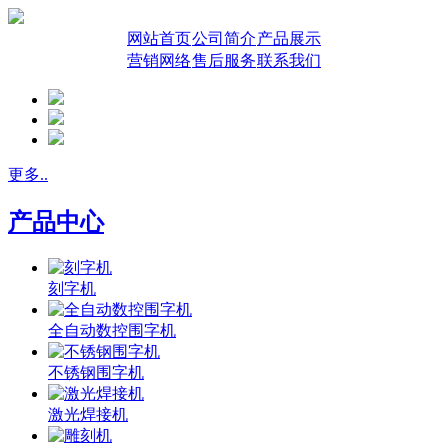
网站首页
公司简介
产品展示
营销网络
售后服务
联系我们
更多..
产品中心
刻字机
全自动数控围字机
不锈钢围字机
激光焊接机