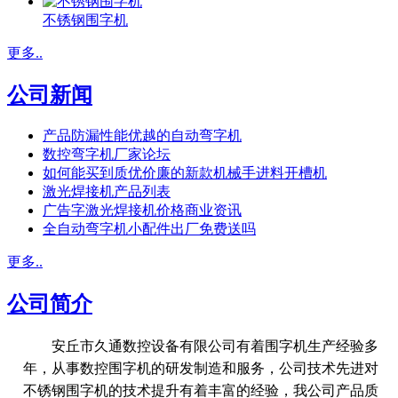
不锈钢围字机
更多..
公司新闻
产品防漏性能优越的自动弯字机
数控弯字机厂家论坛
如何能买到质优价廉的新款机械手进料开槽机
激光焊接机产品列表
广告字激光焊接机价格商业资讯
全自动弯字机小配件出厂免费送吗
更多..
公司简介
安丘市久通数控设备有限公司有着围字机生产经验多
年，从事数控围字机的研发制造和服务，公司技术先进对
不锈钢围字机的技术提升有着丰富的经验，我公司产品质