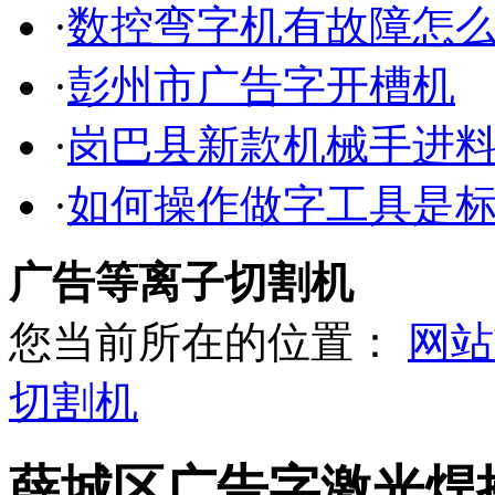
·
数控弯字机有故障怎
·
彭州市广告字开槽机
·
岗巴县新款机械手进
·
如何操作做字工具是
广告等离子切割机
您当前所在的位置：
网站
切割机
薛城区广告字激光焊