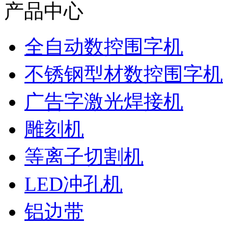
产品中心
全自动数控围字机
不锈钢型材数控围字机
广告字激光焊接机
雕刻机
等离子切割机
LED冲孔机
铝边带