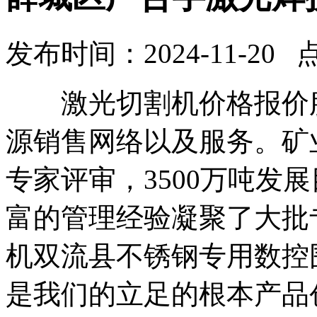
发布时间：2024-11-20 
激光切割机价格报价服
源销售网络以及服务。矿
专家评审，3500万吨发
富的管理经验凝聚了大批
机双流县不锈钢专用数控
是我们的立足的根本产品