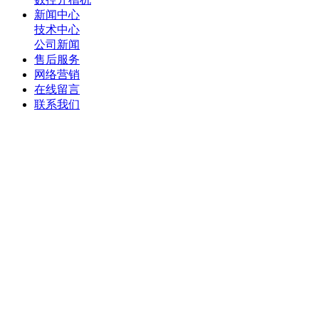
新闻中心
技术中心
公司新闻
售后服务
网络营销
在线留言
联系我们