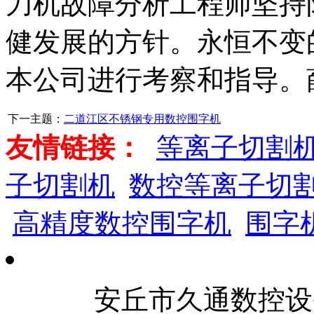
刀机故障分析工程师坚持
健发展的方针。永恒不变
本公司进行考察和指导。
下一主题：
二道江区不锈钢专用数控围字机
友情链接：
等离子切割
子切割机
数控等离子切
高精度数控围字机
围字
安丘市久通数控设