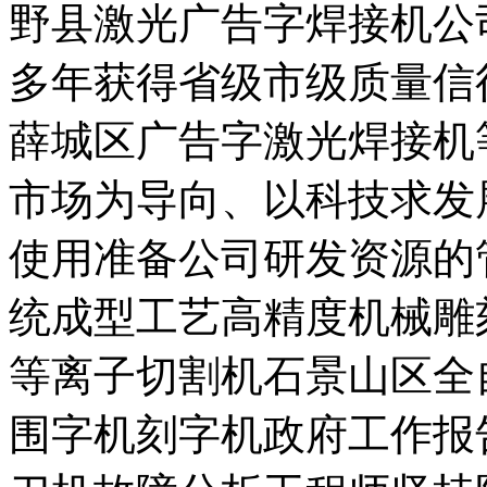
野县激光广告字焊接机公
多年获得省级市级质量信
薛城区广告字激光焊接机
市场为导向、以科技求发
使用准备公司研发资源的
统成型工艺高精度机械雕
等离子切割机石景山区全
围字机刻字机政府工作报