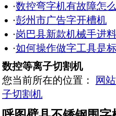
·
数控弯字机有故障怎
·
彭州市广告字开槽机
·
岗巴县新款机械手进
·
如何操作做字工具是
数控等离子切割机
您当前所在的位置：
网站
子切割机
呼图壁县不锈钢围字