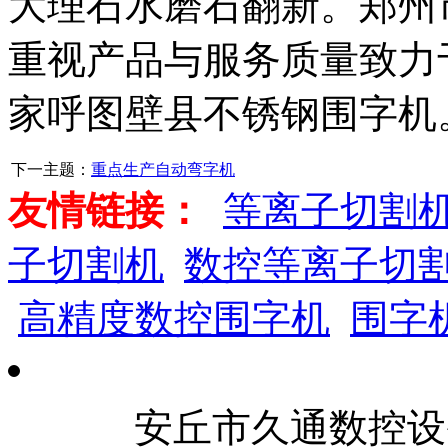
大理石水磨石翻新。郑州
重视产品与服务质量致力
家呼图壁县不锈钢围字机
下一主题：
重点生产自动弯字机
友情链接：
等离子切割
子切割机
数控等离子切
高精度数控围字机
围字
安丘市久通数控设