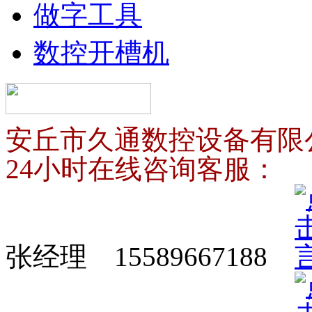
做字工具
数控开槽机
安丘市久通数控设备有限
24小时在线咨询客服：
张经理 15589667188