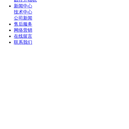
新闻中心
技术中心
公司新闻
售后服务
网络营销
在线留言
联系我们