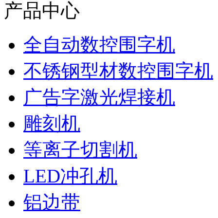
产品中心
全自动数控围字机
不锈钢型材数控围字机
广告字激光焊接机
雕刻机
等离子切割机
LED冲孔机
铝边带