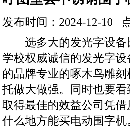
发布时间：2024-12-10 
选多大的发光字设备比
学校权威诚信的发光字设
的品牌专业的啄木鸟雕刻
托做大做强。同时也要看
取得最佳的效益公司凭借
什么地方能买电动围字机