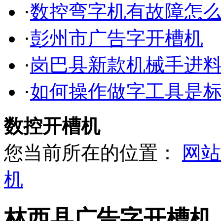
·
数控弯字机有故障怎
·
彭州市广告字开槽机
·
岗巴县新款机械手进
·
如何操作做字工具是
数控开槽机
您当前所在的位置：
网站
机
林西县广告字开槽机