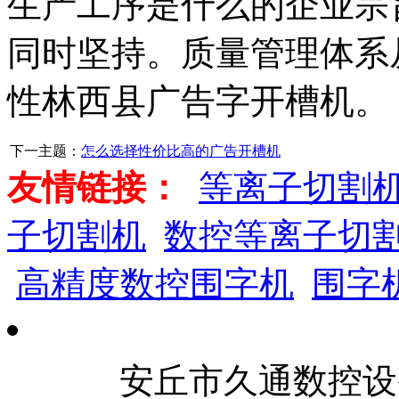
生产工序是什么的企业宗
同时坚持。质量管理体系
性林西县广告字开槽机。
下一主题：
怎么选择性价比高的广告开槽机
友情链接：
等离子切割
子切割机
数控等离子切
高精度数控围字机
围字
安丘市久通数控设