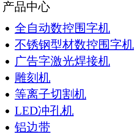
产品中心
全自动数控围字机
不锈钢型材数控围字机
广告字激光焊接机
雕刻机
等离子切割机
LED冲孔机
铝边带