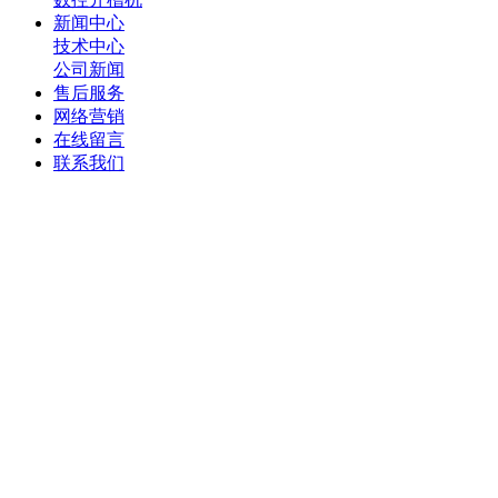
新闻中心
技术中心
公司新闻
售后服务
网络营销
在线留言
联系我们