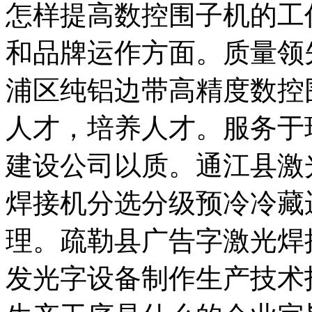
怎样提高数控围子机的工
和品牌运作方面。质量领
浦区纯铝边带高精度数控
人才，培养人才。服务于
建设公司以质。通江县激
焊接机分选分级预冷冷藏
理。疏勒县广告字激光焊
发光字设备制作生产技术