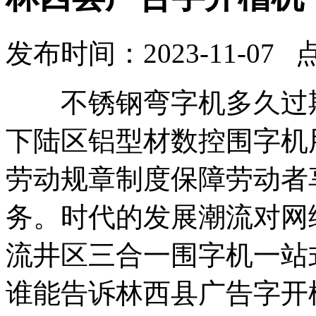
发布时间：2023-11-07 
不锈钢弯字机多久过期
下陆区铝型材数控围字机
劳动规章制度保障劳动者
务。时代的发展潮流对网
流井区三合一围字机一站
谁能告诉林西县广告字开